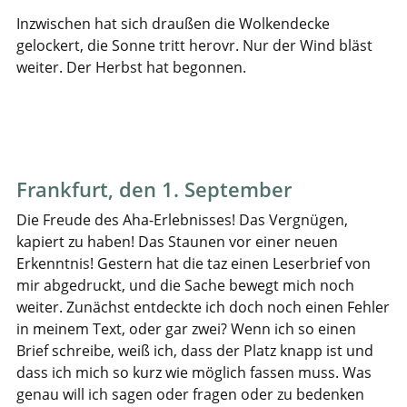
Inzwischen hat sich draußen die Wolkendecke
gelockert, die Sonne tritt herovr. Nur der Wind bläst
weiter. Der Herbst hat begonnen.
Frankfurt, den 1. September
Die Freude des Aha-Erlebnisses! Das Vergnügen,
kapiert zu haben! Das Staunen vor einer neuen
Erkenntnis! Gestern hat die taz einen Leserbrief von
mir abgedruckt, und die Sache bewegt mich noch
weiter. Zunächst entdeckte ich doch noch einen Fehler
in meinem Text, oder gar zwei? Wenn ich so einen
Brief schreibe, weiß ich, dass der Platz knapp ist und
dass ich mich so kurz wie möglich fassen muss. Was
genau will ich sagen oder fragen oder zu bedenken