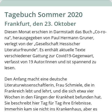
Tagebuch Sommer 2020
Frankfurt, den 23. Oktober
Diesen Monat erschien in Darmstadt das Buch „Co-ro-
na“, herausgegeben von Paul Hermann Gruner,
verlegt von der „Gesellschaft Hessischer
Literaturfreunde“. Es enthält aktuelle Texte
verschiedener Gattung zur Covid19-Gegenwart,
verfasst von 19 Autor/innen und ist spannend zu
lesen.
Den Anfang macht eine deutsche
Literaturwissenschaftlerin, Frau Schmiele, die in
Frankreich lebt und lehrt, und die sich etwa vier
Wochen in den Fängen der Krankheit befunden hat.
Sie beschreibt hier Tag für Tag ihre Erlebnisse.
Immerhin kam sie nicht ins Krankenhaus, aber es