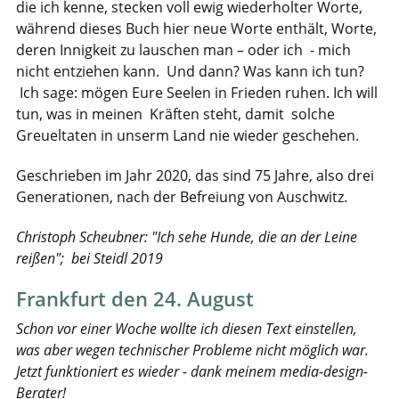
die ich kenne, stecken voll ewig wiederholter Worte,
während dieses Buch hier neue Worte enthält, Worte,
deren Innigkeit zu lauschen man – oder ich - mich
nicht entziehen kann. Und dann? Was kann ich tun?
Ich sage: mögen Eure Seelen in Frieden ruhen. Ich will
tun, was in meinen Kräften steht, damit solche
Greueltaten in unserm Land nie wieder geschehen.
Geschrieben im Jahr 2020, das sind 75 Jahre, also drei
Generationen, nach der Befreiung von Auschwitz.
Christoph Scheubner: "Ich sehe Hunde, die an der Leine
reißen"; bei Steidl 2019
Frankfurt den 24. August
Schon vor einer Woche wollte ich diesen Text einstellen,
was aber wegen technischer Probleme nicht möglich war.
Jetzt funktioniert es wieder - dank meinem media-design-
Berater!