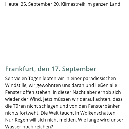
Heute, 25. September 20, Klimastreik im ganzen Land.
Frankfurt, den 17. September
Seit vielen Tagen lebten wir in einer paradiesischen
Windstille, wir gewöhnten uns daran und ließen alle
Fenster offen stehen. In dieser Nacht aber erhob sich
wieder der Wind. Jetzt müssen wir darauf achten, dass
die Türen nicht schlagen und von den Fensterbänken
nichts fortweht. Die Welt taucht in Wolkenschatten.
Nur Regen will sich nicht melden. Wie lange wird unser
Wasser noch reichen?