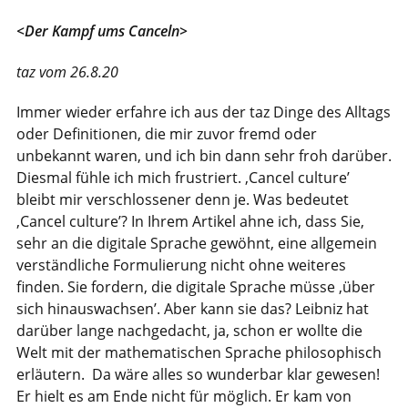
<Der Kampf ums Canceln>
taz vom 26.8.20
Immer wieder erfahre ich aus der taz Dinge des Alltags
oder Definitionen, die mir zuvor fremd oder
unbekannt waren, und ich bin dann sehr froh darüber.
Diesmal fühle ich mich frustriert. ‚Cancel culture’
bleibt mir verschlossener denn je. Was bedeutet
‚Cancel culture’? In Ihrem Artikel ahne ich, dass Sie,
sehr an die digitale Sprache gewöhnt, eine allgemein
verständliche Formulierung nicht ohne weiteres
finden. Sie fordern, die digitale Sprache müsse ‚über
sich hinauswachsen’. Aber kann sie das? Leibniz hat
darüber lange nachgedacht, ja, schon er wollte die
Welt mit der mathematischen Sprache philosophisch
erläutern. Da wäre alles so wunderbar klar gewesen!
Er hielt es am Ende nicht für möglich. Er kam von