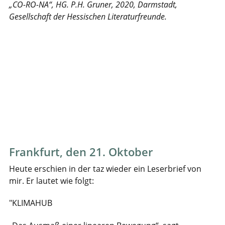
„CO-RO-NA“, HG. P.H. Gruner, 2020, Darmstadt,
Gesellschaft der Hessischen Literaturfreunde.
Frankfurt, den 21. Oktober
Heute erschien in der taz wieder ein Leserbrief von
mir. Er lautet wie folgt:
"KLIMAHUB