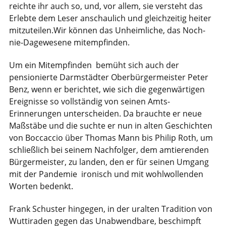
reichte ihr auch so, und, vor allem, sie versteht das
Erlebte dem Leser anschaulich und gleichzeitig heiter
mitzuteilen.Wir können das Unheimliche, das Noch-
nie-Dagewesene mitempfinden.
Um ein Mitempfinden bemüht sich auch der
pensionierte Darmstädter Oberbürgermeister Peter
Benz, wenn er berichtet, wie sich die gegenwärtigen
Ereignisse so vollständig von seinen Amts-
Erinnerungen unterscheiden. Da brauchte er neue
Maßstäbe und die suchte er nun in alten Geschichten
von Boccaccio über Thomas Mann bis Philip Roth, um
schließlich bei seinem Nachfolger, dem amtierenden
Bürgermeister, zu landen, den er für seinen Umgang
mit der Pandemie ironisch und mit wohlwollenden
Worten bedenkt.
Frank Schuster hingegen, in der uralten Tradition von
Wuttiraden gegen das Unabwendbare, beschimpft