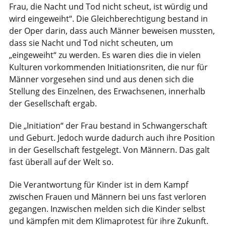
Frau, die Nacht und Tod nicht scheut, ist würdig und
wird eingeweiht“. Die Gleichberechtigung bestand in
der Oper darin, dass auch Männer beweisen mussten,
dass sie Nacht und Tod nicht scheuten, um
„eingeweiht“ zu werden. Es waren dies die in vielen
Kulturen vorkommenden Initiationsriten, die nur für
Männer vorgesehen sind und aus denen sich die
Stellung des Einzelnen, des Erwachsenen, innerhalb
der Gesellschaft ergab.
Die „Initiation“ der Frau bestand in Schwangerschaft
und Geburt. Jedoch wurde dadurch auch ihre Position
in der Gesellschaft festgelegt. Von Männern. Das galt
fast überall auf der Welt so.
Die Verantwortung für Kinder ist in dem Kampf
zwischen Frauen und Männern bei uns fast verloren
gegangen. Inzwischen melden sich die Kinder selbst
und kämpfen mit dem Klimaprotest für ihre Zukunft.