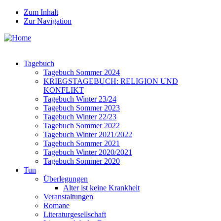
Zum Inhalt
Zur Navigation
Tagebuch
Tagebuch Sommer 2024
KRIEGSTAGEBUCH: RELIGION UND
KONFLIKT
Tagebuch Winter 23/24
Tagebuch Sommer 2023
Tagebuch Winter 22/23
Tagebuch Sommer 2022
Tagebuch Winter 2021/2022
Tagebuch Sommer 2021
Tagebuch Winter 2020/2021
Tagebuch Sommer 2020
Tun
Überlegungen
Alter ist keine Krankheit
Veranstaltungen
Romane
Literaturgesellschaft