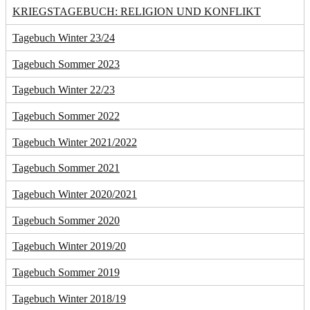
KRIEGSTAGEBUCH: RELIGION UND KONFLIKT
Tagebuch Winter 23/24
Tagebuch Sommer 2023
Tagebuch Winter 22/23
Tagebuch Sommer 2022
Tagebuch Winter 2021/2022
Tagebuch Sommer 2021
Tagebuch Winter 2020/2021
Tagebuch Sommer 2020
Tagebuch Winter 2019/20
Tagebuch Sommer 2019
Tagebuch Winter 2018/19