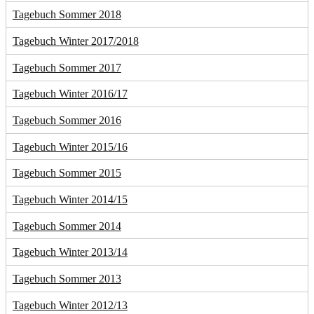
Tagebuch Sommer 2018
Tagebuch Winter 2017/2018
Tagebuch Sommer 2017
Tagebuch Winter 2016/17
Tagebuch Sommer 2016
Tagebuch Winter 2015/16
Tagebuch Sommer 2015
Tagebuch Winter 2014/15
Tagebuch Sommer 2014
Tagebuch Winter 2013/14
Tagebuch Sommer 2013
Tagebuch Winter 2012/13