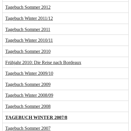
Tagebuch Sommer 2012
Tagebuch Winter 2011/12
Tagebuch Sommer 2011
Tagebuch Winter 2010/11
Tagebuch Sommer 2010
Frühjahr 2010: Die Reise nach Bordeaux
Tagebuch Winter 2009/10
Tagebuch Sommer 2009
Tagebuch Winter 2008/09
Tagebuch Sommer 2008
TAGEBUCH WINTER 2007/8
Tagebuch Sommer 2007