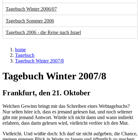
Tagebuch Winter 2006/07
Tagebuch Sommer 2006
Tagebuch 2006 - die Reise nach Israel
home
Tagebuch
Tagebuch Winter 2007/8
Tagebuch Winter 2007/8
Frankfurt, den 21. Oktober
Welchen Gewinn bringt mir das Schreiben eines Webtagebuchs?
Nur selten höre ich, dass es jemand gelesen hat, und noch seltener
gibt mir jemand Antwort. Würde ich nicht dann und wann indirekt
erfahren, dass darin gelesen wird, vielleicht verlöre ich den Mut.
Vielleicht. Und wüßte doch: Ich darf sie nicht aufgeben, die Chance,
meinen eigenen Blick in Worte zu fassen und öffentlich zu machen;